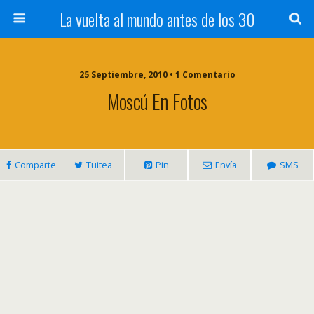
La vuelta al mundo antes de los 30
25 Septiembre, 2010 • 1 Comentario
Moscú En Fotos
Comparte
Tuitea
Pin
Envía
SMS