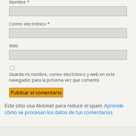
Nombre
*
Correo electrónico
*
Web
Guarda mi nombre, correo electrónico y web en este
navegador para la próxima vez que comente.
Este sitio usa Akismet para reducir el spam.
Aprende
cómo se procesan los datos de tus comentarios.