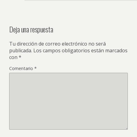
Deja una respuesta
Tu dirección de correo electrónico no será
publicada.
Los campos obligatorios están marcados
con
*
Comentario
*