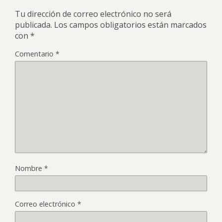
Tu dirección de correo electrónico no será
publicada.
Los campos obligatorios están marcados
con
*
Comentario
*
Nombre
*
Correo electrónico
*