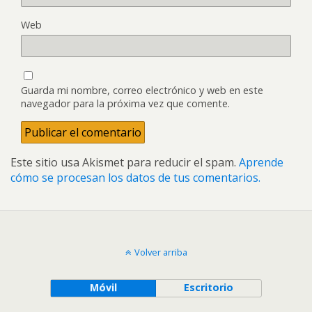
Web
Guarda mi nombre, correo electrónico y web en este
navegador para la próxima vez que comente.
Este sitio usa Akismet para reducir el spam.
Aprende
cómo se procesan los datos de tus comentarios.
Volver arriba
Móvil
Escritorio