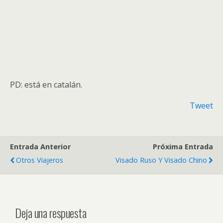
PD: está en catalán.
Tweet
Entrada Anterior
Próxima Entrada
Otros Viajeros
Visado Ruso Y Visado Chino
Deja una respuesta