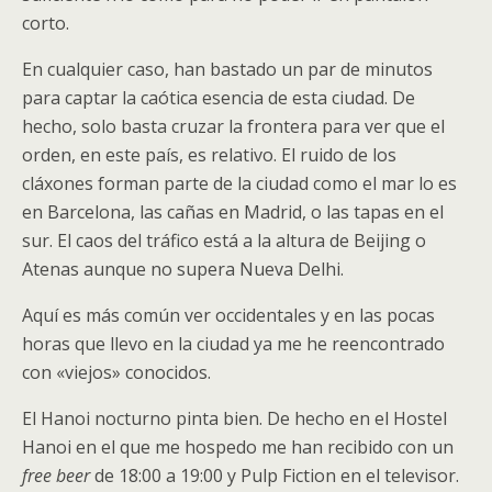
corto.
En cualquier caso, han bastado un par de minutos
para captar la caótica esencia de esta ciudad. De
hecho, solo basta cruzar la frontera para ver que el
orden, en este país, es relativo. El ruido de los
cláxones forman parte de la ciudad como el mar lo es
en Barcelona, las cañas en Madrid, o las tapas en el
sur. El caos del tráfico está a la altura de Beijing o
Atenas aunque no supera Nueva Delhi.
Aquí es más común ver occidentales y en las pocas
horas que llevo en la ciudad ya me he reencontrado
con «viejos» conocidos.
El Hanoi nocturno pinta bien. De hecho en el Hostel
Hanoi en el que me hospedo me han recibido con un
free beer
de 18:00 a 19:00 y Pulp Fiction en el televisor.