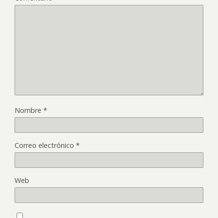
Nombre
*
Correo electrónico
*
Web