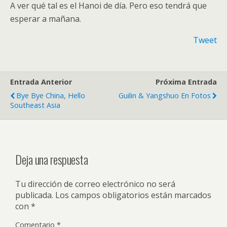
A ver qué tal es el Hanoi de día. Pero eso tendrá que
esperar a mañana.
Tweet
Entrada Anterior
Próxima Entrada
Bye Bye China, Hello
Guilin & Yangshuo En Fotos
Southeast Asia
Deja una respuesta
Tu dirección de correo electrónico no será
publicada.
Los campos obligatorios están marcados
con
*
Comentario
*