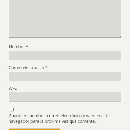
Nombre
*
Correo electrónico
*
Web
Guarda mi nombre, correo electrónico y web en este
navegador para la próxima vez que comente.