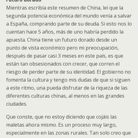
Mientras escribía este resumen de China, leí que la
segunda potencia económica del mundo venía a salvar
a España, comprando parte de su deuda. Si esto nos lo
cuentan hace 5 años, más de uno habría perdido la
apuesta. China tiene un futuro dorado desde un
punto de vista económico pero mi preocupación,
después de pasar casi 3 meses en este país, es que
están tan obsesionados con crecer, que corren el
riesgo de perder parte de su identidad. El gobierno no
fomenta la cultura y tengo mis dudas de que si siguen
a este ritmo, una pueda disfrutar de la riqueza de las
diferentes culturas chinas, al menos en las grandes
ciudades.
Que conste, que no estoy diciendo que cojáis las
maletas ahora mismo. Es un proceso muy largo,
especialmente en las zonas rurales. Tan solo creo que