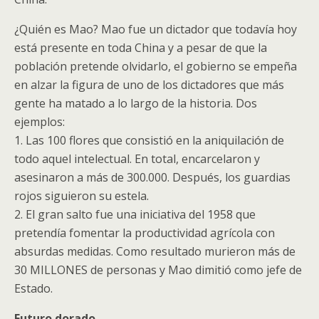
¿Quién es Mao? Mao fue un dictador que todavía hoy
está presente en toda China y a pesar de que la
población pretende olvidarlo, el gobierno se empeña
en alzar la figura de uno de los dictadores que más
gente ha matado a lo largo de la historia. Dos
ejemplos:
1. Las 100 flores que consistió en la aniquilación de
todo aquel intelectual. En total, encarcelaron y
asesinaron a más de 300.000. Después, los guardias
rojos siguieron su estela.
2. El gran salto fue una iniciativa del 1958 que
pretendía fomentar la productividad agrícola con
absurdas medidas. Como resultado murieron más de
30 MILLONES de personas y Mao dimitió como jefe de
Estado.
Futuro dorado