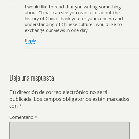
I would like to read that you writing something
about China.i can see you read a lot about the
history of China.Thank you for your concern and
understanding of Chinese culture.I would like to
exchange our views in one day.
Reply
Deja una respuesta
Tu dirección de correo electrónico no será
publicada.
Los campos obligatorios están marcados
con
*
Comentario
*