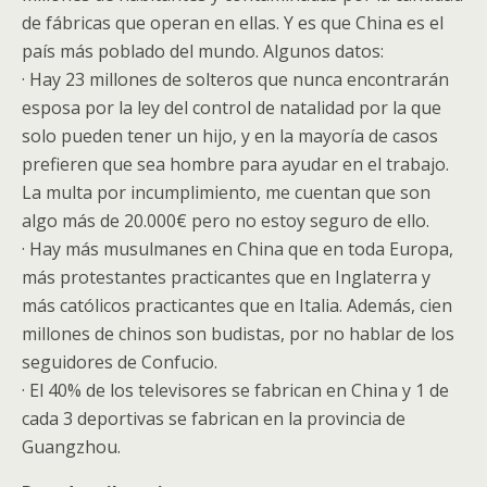
de fábricas que operan en ellas. Y es que China es el
país más poblado del mundo. Algunos datos:
· Hay 23 millones de solteros que nunca encontrarán
esposa por la ley del control de natalidad por la que
solo pueden tener un hijo, y en la mayoría de casos
prefieren que sea hombre para ayudar en el trabajo.
La multa por incumplimiento, me cuentan que son
algo más de 20.000€ pero no estoy seguro de ello.
· Hay más musulmanes en China que en toda Europa,
más protestantes practicantes que en Inglaterra y
más católicos practicantes que en Italia. Además, cien
millones de chinos son budistas, por no hablar de los
seguidores de Confucio.
· El 40% de los televisores se fabrican en China y 1 de
cada 3 deportivas se fabrican en la provincia de
Guangzhou.