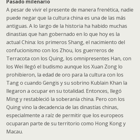
Pasado milenario
A pesar de vivir el presente de manera frenética, nadie
puede negar que la cultura china es una de las más
antiguas. A lo largo de la historia ha habido muchas
dinastias que han gobernado en lo que hoy es la
actual China: los primeros Shang, el nacimiento del
confucionismo con los Zhou, los guerreros de
Terracota con los Quing, los omnipresentes Han, con
los Wei llegó el budismo aunque los Xuan Zong lo
prohibieron, la edad de oro para la cultura con los
Tang o cuando Gengis y su sobrino Kublain Khan la
llegaron a ocupar en su totalidad. Entonces, llegó
Ming y restableció la soberanía china. Pero con los
Quing vino la decadencia de las dinastías chinas,
especialmente a raíz de permitir que los europeos
ocuparan parte de su territorio como Hong Kong y
Macau.