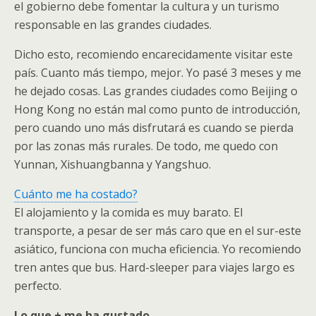
el gobierno debe fomentar la cultura y un turismo
responsable en las grandes ciudades.
Dicho esto, recomiendo encarecidamente visitar este
país. Cuanto más tiempo, mejor. Yo pasé 3 meses y me
he dejado cosas. Las grandes ciudades como Beijing o
Hong Kong no están mal como punto de introducción,
pero cuando uno más disfrutará es cuando se pierda
por las zonas más rurales. De todo, me quedo con
Yunnan, Xishuangbanna y Yangshuo.
Cuánto me ha costado?
El alojamiento y la comida es muy barato. El
transporte, a pesar de ser más caro que en el sur-este
asiático, funciona con mucha eficiencia. Yo recomiendo
tren antes que bus. Hard-sleeper para viajes largo es
perfecto.
Lo que + me ha gustado…