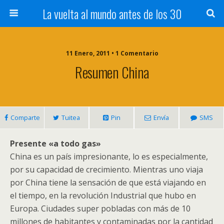
La vuelta al mundo antes de los 30
11 Enero, 2011 • 1 Comentario
Resumen China
Comparte
Tuitea
Pin
Envía
SMS
Presente «a todo gas»
China es un país impresionante, lo es especialmente,
por su capacidad de crecimiento. Mientras uno viaja
por China tiene la sensación de que está viajando en
el tiempo, en la revolución Industrial que hubo en
Europa. Ciudades super pobladas con más de 10
millones de habitantes y contaminadas por la cantidad