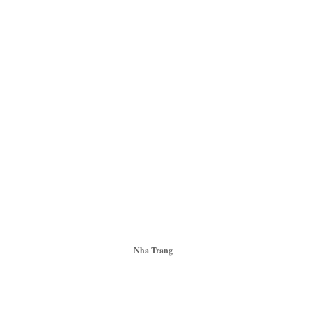
Nha Trang