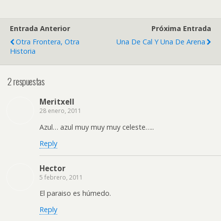
Entrada Anterior
Próxima Entrada
Otra Frontera, Otra
Una De Cal Y Una De Arena
Historia
2 respuestas
Meritxell
28 enero, 2011
Azul… azul muy muy muy celeste…..
Reply
Hector
5 febrero, 2011
El paraiso es húmedo.
Reply