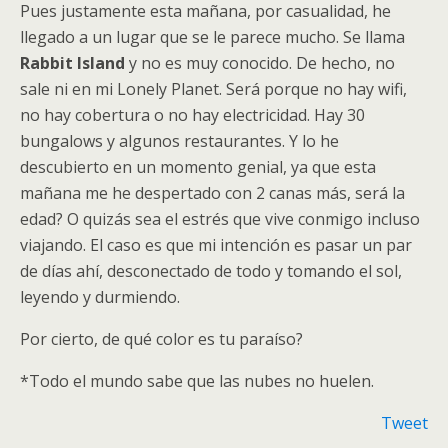
Pues justamente esta mañana, por casualidad, he
llegado a un lugar que se le parece mucho. Se llama
Rabbit Island
y no es muy conocido. De hecho, no
sale ni en mi Lonely Planet. Será porque no hay wifi,
no hay cobertura o no hay electricidad. Hay 30
bungalows y algunos restaurantes. Y lo he
descubierto en un momento genial, ya que esta
mañana me he despertado con 2 canas más, será la
edad? O quizás sea el estrés que vive conmigo incluso
viajando. El caso es que mi intención es pasar un par
de días ahí, desconectado de todo y tomando el sol,
leyendo y durmiendo.
Por cierto, de qué color es tu paraíso?
*Todo el mundo sabe que las nubes no huelen.
Tweet