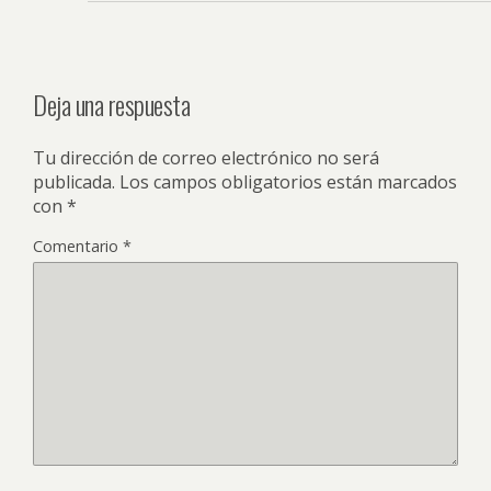
Deja una respuesta
Tu dirección de correo electrónico no será
publicada.
Los campos obligatorios están marcados
con
*
Comentario
*