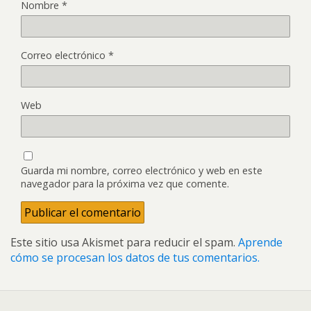
Nombre
*
Correo electrónico
*
Web
Guarda mi nombre, correo electrónico y web en este
navegador para la próxima vez que comente.
Este sitio usa Akismet para reducir el spam.
Aprende
cómo se procesan los datos de tus comentarios.