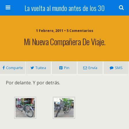
La vuelta al mundo antes de los 30
1 Febrero, 2011 • 5 Comentarios
Mi Nueva Compañera De Viaje.
Comparte
Tuitea
Pin
Envía
SMS
Por delante. Y por detrás.