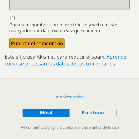
Guarda mi nombre, correo electrónico y web en este
navegador para la próxima vez que comente.
Este sitio usa Akismet para reducir el spam.
Aprende
cómo se procesan los datos de tus comentarios.
Volver arriba
Móvil
Escritorio
All content Copyright la vuelta al mundo antes de los 30