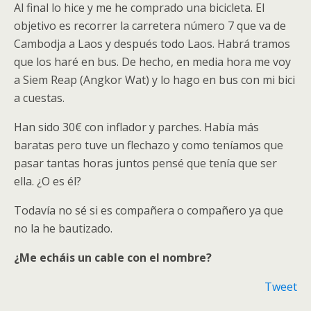
Al final lo hice y me he comprado una bicicleta. El
objetivo es recorrer la carretera número 7 que va de
Cambodja a Laos y después todo Laos. Habrá tramos
que los haré en bus. De hecho, en media hora me voy
a Siem Reap (Angkor Wat) y lo hago en bus con mi bici
a cuestas.
Han sido 30€ con inflador y parches. Había más
baratas pero tuve un flechazo y como teníamos que
pasar tantas horas juntos pensé que tenía que ser
ella. ¿O es él?
Todavía no sé si es compañera o compañero ya que
no la he bautizado.
¿Me echáis un cable con el nombre?
Tweet