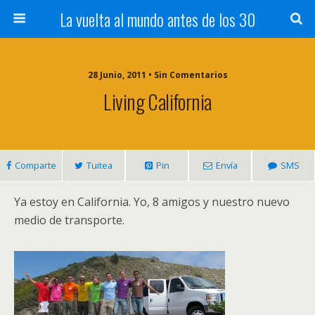
La vuelta al mundo antes de los 30
28 Junio, 2011 • Sin Comentarios
Living California
Comparte
Tuitea
Pin
Envía
SMS
Ya estoy en California. Yo, 8 amigos y nuestro nuevo
medio de transporte.