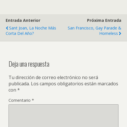
Entrada Anterior
Próxima Entrada
Sant Joan, La Noche Más
San Francisco, Gay Parade &
Corta Del Año?
Homeless
Deja una respuesta
Tu dirección de correo electrónico no será
publicada.
Los campos obligatorios están marcados
con
*
Comentario
*