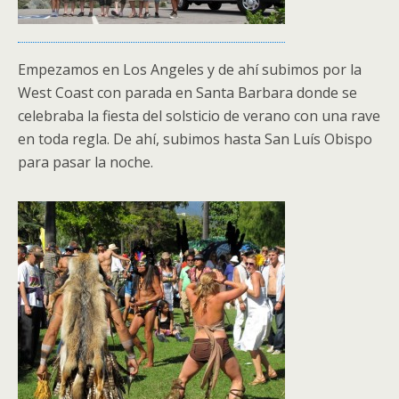
Empezamos en Los Angeles y de ahí subimos por la
West Coast con parada en Santa Barbara donde se
celebraba la fiesta del solsticio de verano con una rave
en toda regla. De ahí, subimos hasta San Luís Obispo
para pasar la noche.