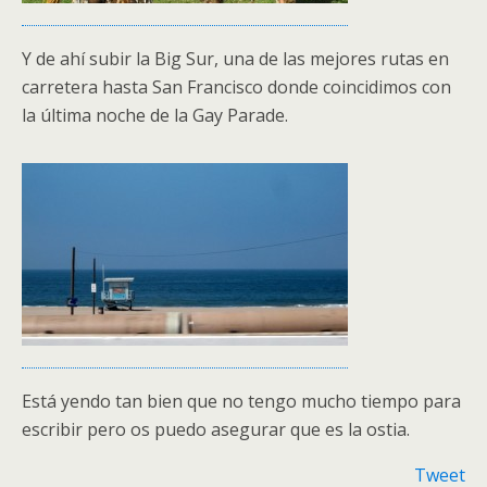
Y de ahí subir la Big Sur, una de las mejores rutas en
carretera hasta San Francisco donde coincidimos con
la última noche de la Gay Parade.
Está yendo tan bien que no tengo mucho tiempo para
escribir pero os puedo asegurar que es la ostia.
Tweet