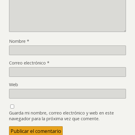
Nombre
*
Correo electrónico
*
Web
Guarda mi nombre, correo electrónico y web en este
navegador para la próxima vez que comente.