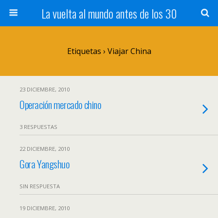
La vuelta al mundo antes de los 30
Etiquetas › Viajar China
23 DICIEMBRE, 2010
Operación mercado chino
3 RESPUESTAS
22 DICIEMBRE, 2010
Gora Yangshuo
SIN RESPUESTA
19 DICIEMBRE, 2010