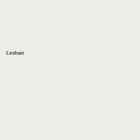
Leshan