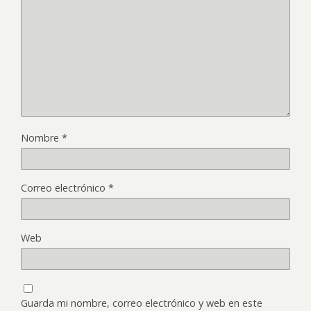
Nombre
*
Correo electrónico
*
Web
Guarda mi nombre, correo electrónico y web en este