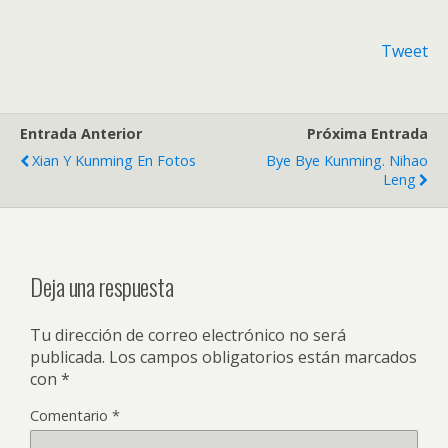
Tweet
Entrada Anterior
Próxima Entrada
Xian Y Kunming En Fotos
Bye Bye Kunming. Nihao
Leng
Deja una respuesta
Tu dirección de correo electrónico no será
publicada.
Los campos obligatorios están marcados
con
*
Comentario
*