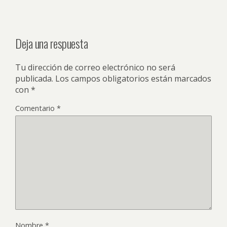
Deja una respuesta
Tu dirección de correo electrónico no será
publicada.
Los campos obligatorios están marcados
con
*
Comentario
*
Nombre
*