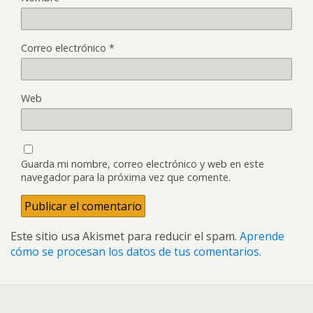
Correo electrónico
*
Web
Guarda mi nombre, correo electrónico y web en este
navegador para la próxima vez que comente.
Este sitio usa Akismet para reducir el spam.
Aprende
cómo se procesan los datos de tus comentarios.